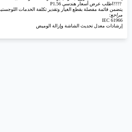
????
اطلب عرض أسعار هندسي P1.56
يتضمن قائمة مفصلة بقطع الغيار وتقدير تكلفة الخدمات اللوجستية
مراجع:
IEC 61966
إرشادات معدل تحديث الشاشة وإزالة الوميض