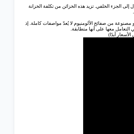
ى الجزء الخلفي. تزيد هذه الخزائن من تكلفة الخزانة
مصنوعة من صفائح الألومنيوم لا يُعدّ مواصفات كاملة. إذ
 التعامل معها على أنها متطابقة.