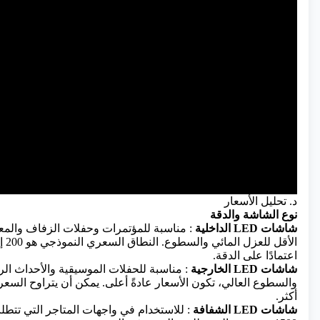
د. تحليل الأسعار
نوع الشاشة والدقة
شاشات LED الداخلية
: مناسبة للمؤتمرات وحفلات الزفاف والمع
اعتمادًا على الدقة.
شاشات LED الخارجية
: مناسبة للحفلات الموسيقية والأحداث الريا
أكثر.
شاشات LED الشفافة