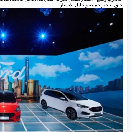
حلول تأجير عملية وتحليل الأسعار.