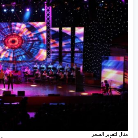
مثال لتقدير السعر