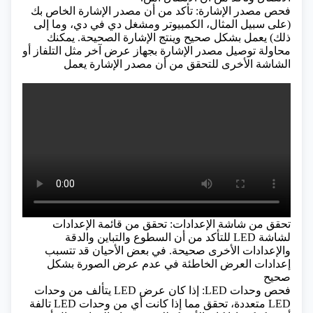
فحص مصدر الإشارة: تأكد من أن مصدر الإشارة الخاص بك
(على سبيل المثال، الكمبيوتر ومشغل دي في دي، وما إلى
ذلك) يعمل بشكل صحيح وينتج الإشارة الصحيحة. يمكنك
محاولة توصيل مصدر الإشارة بجهاز عرض آخر مثل التلفاز أو
الشاشة الأخرى للتحقق من أن مصدر الإشارة يعمل
تحقق من شاشة الإعدادات: تحقق من قائمة الإعدادات
لشاشة LED للتأكد من أن السطوع والتباين والدقة
والإعدادات الأخرى صحيحة. في بعض الأحيان قد تتسبب
إعدادات العرض الخاطئة في عدم عرض الصورة بشكل
صحيح
فحص وحدات LED: إذا كان عرض LED يتألف من وحدات
LED متعددة، تحقق مما إذا كانت أي من وحدات LED تالفة