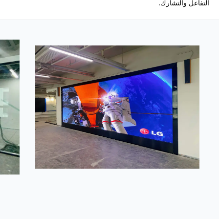
التفاعل والتشارك.